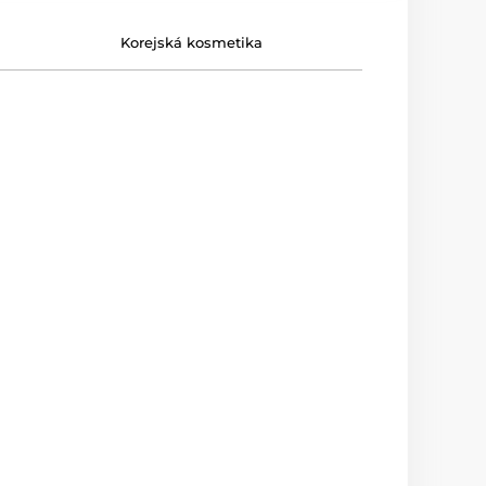
Korejská kosmetika