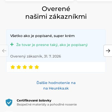
Overené
našimi zákazníkmi
Všetko ako je popísané, super krém
Že tovar je presne taký, ako je popísaný
Overený zákazník, 31. 7. 2026
Ďalšie hodnotenie na
na Heuréka.sk
Certifikované šošovky
Bezpečné materiály a pohodlné nosenie