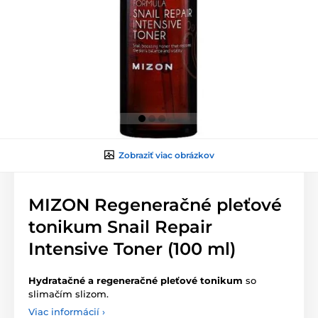
Zobraziť viac obrázkov
MIZON Regeneračné pleťové
tonikum Snail Repair
Intensive Toner (100 ml)
Hydratačné a regeneračné pleťové tonikum
so
slimačím slizom.
Viac informácií ›