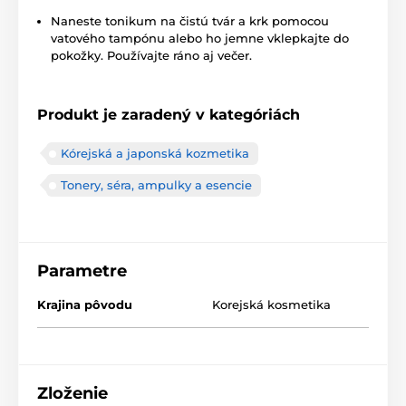
Naneste tonikum na čistú tvár a krk pomocou
vatového tampónu alebo ho jemne vklepkajte do
pokožky. Používajte ráno aj večer.
Produkt je zaradený v kategóriách
Kórejská a japonská kozmetika
Tonery, séra, ampulky a esencie
Parametre
Krajina pôvodu
Korejská kosmetika
Zloženie