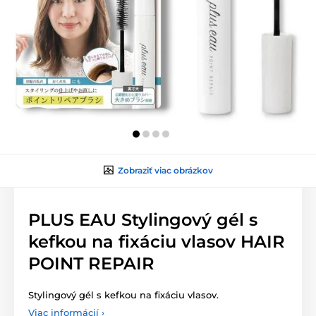
Zobraziť viac obrázkov
PLUS EAU Stylingový gél s
kefkou na fixáciu vlasov HAIR
POINT REPAIR
Stylingový gél s kefkou na fixáciu vlasov.
Viac informácií ›