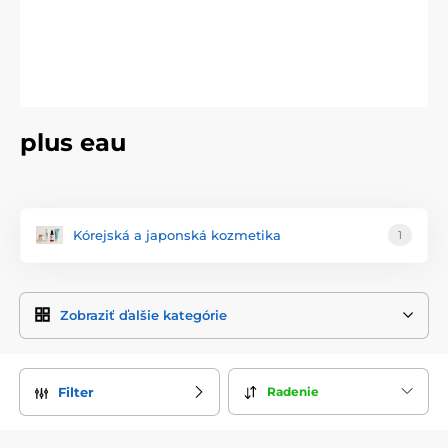
plus eau
Kórejská a japonská kozmetika
1
Zobraziť ďalšie kategórie
Radenie
Filter