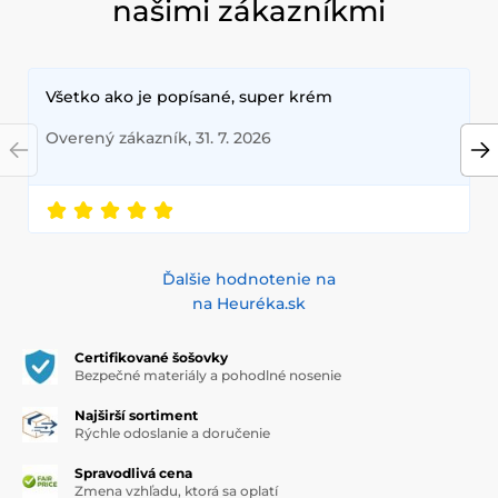
našimi zákazníkmi
Všetko ako je popísané, super krém
Overený zákazník, 31. 7. 2026
Ďalšie hodnotenie na
na Heuréka.sk
Certifikované šošovky
Bezpečné materiály a pohodlné nosenie
Najširší sortiment
Rýchle odoslanie a doručenie
Spravodlivá cena
Zmena vzhľadu, ktorá sa oplatí