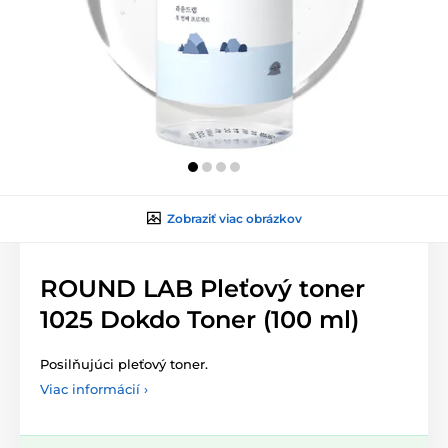
Zobraziť viac obrázkov
ROUND LAB Pleťový toner
1025 Dokdo Toner (100 ml)
Posilňujúci pleťový toner.
Viac informácií ›