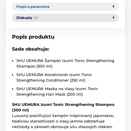
Popis a parametre
Diskusia
(0)
Popis produktu
Sada obsahuje:
SHU UEMURA Šampón Izumi Tonic Strengthening
Shampoo (300 ml)
SHU UEMURA Kondicionér Izumi Tonic
Strengthening Conditioner (250 ml)
SHU UEMURA Maska na vlasy Izumi Tonic
Strengthening Hair Mask (200 ml)
SHU UEMURA Izumi Tonic Strengthening Shampoo
(300 ml)
Luxusný posilňujúci šampón inšpirovaný japonskou
tradíciou starostlivosti o vlasy jemne odstraňuje
nečistoty a zároveň obnovuje silu vlasových vlákien.