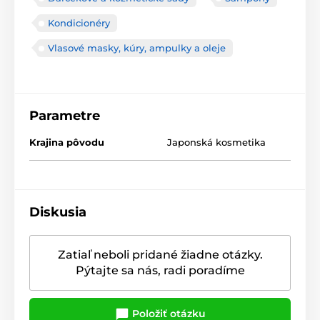
Kondicionéry
Vlasové masky, kúry, ampulky a oleje
Parametre
Krajina pôvodu
Japonská kosmetika
Diskusia
Zatiaľ neboli pridané žiadne otázky.
Pýtajte sa nás, radi poradíme
Položiť otázku