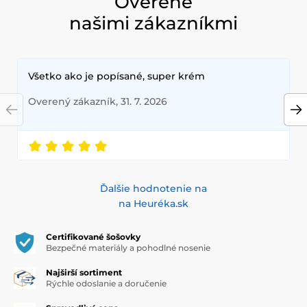
Overené
našimi zákazníkmi
Všetko ako je popísané, super krém
Overený zákazník, 31. 7. 2026
Ďalšie hodnotenie na
na Heuréka.sk
Certifikované šošovky
Bezpečné materiály a pohodlné nosenie
Najširší sortiment
Rýchle odoslanie a doručenie