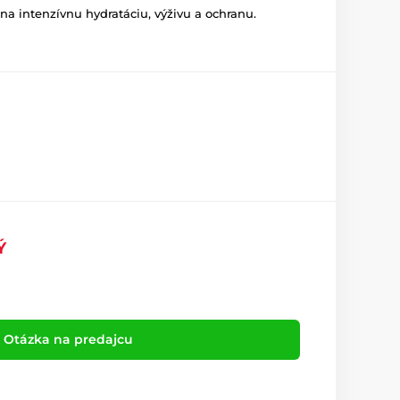
na intenzívnu hydratáciu, výživu a ochranu.
Ý
Otázka na predajcu