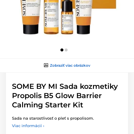
Zobraziť viac obrázkov
SOME BY MI Sada kozmetiky
Propolis B5 Glow Barrier
Calming Starter Kit
Sada na starostlivosť o pleť s propolisom.
Viac informácií ›