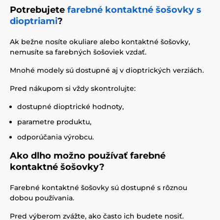
Potrebujete
farebné kontaktné šošovky s
dioptriami
?
Ak bežne nosíte okuliare alebo kontaktné šošovky,
nemusíte sa farebných šošoviek vzdať.
Mnohé modely sú dostupné aj v dioptrických verziách.
Pred nákupom si vždy skontrolujte:
dostupné dioptrické hodnoty,
parametre produktu,
odporúčania výrobcu.
Ako dlho možno používať farebné
kontaktné šošovky?
Farebné kontaktné šošovky sú dostupné s rôznou
dobou používania.
Pred výberom zvážte, ako často ich budete nosiť.