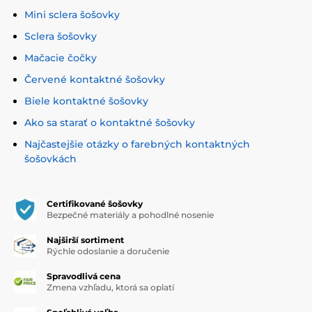
Mini sclera šošovky
Sclera šošovky
Mačacie čočky
Červené kontaktné šošovky
Biele kontaktné šošovky
Ako sa starať o kontaktné šošovky
Najčastejšie otázky o farebných kontaktných
šošovkách
Certifikované šošovky
Bezpečné materiály a pohodlné nosenie
Najširší sortiment
Rýchle odoslanie a doručenie
Spravodlivá cena
Zmena vzhľadu, ktorá sa oplatí