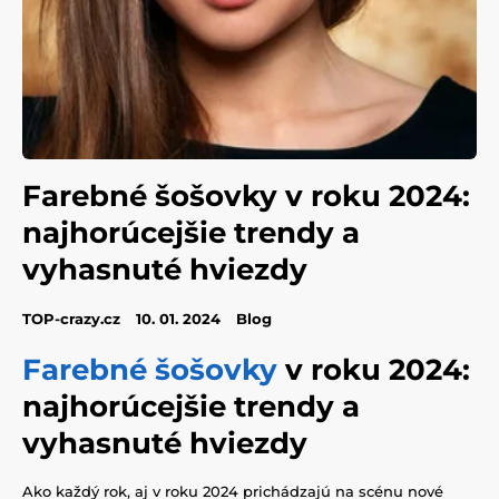
Farebné šošovky v roku 2024:
najhorúcejšie trendy a
vyhasnuté hviezdy
TOP-crazy.cz
10. 01. 2024
Blog
Farebné šošovky
v roku 2024:
najhorúcejšie trendy a
vyhasnuté hviezdy
Ako každý rok, aj v roku 2024 prichádzajú na scénu nové