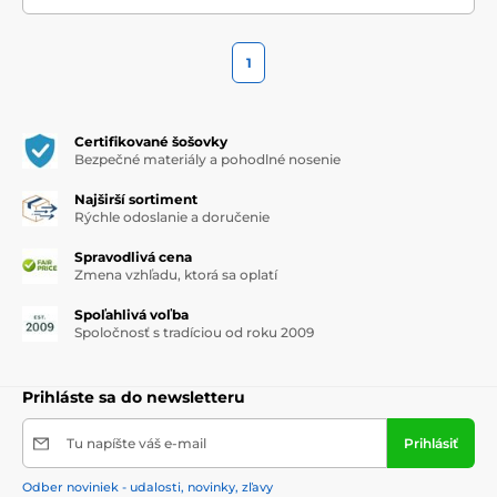
1
Certifikované šošovky
Bezpečné materiály a pohodlné nosenie
Najširší sortiment
Rýchle odoslanie a doručenie
Spravodlivá cena
Zmena vzhľadu, ktorá sa oplatí
Spoľahlivá voľba
Spoločnosť s tradíciou od roku 2009
Prihláste sa do newsletteru
Tu napíšte váš e-mail
Prihlásiť
Odber noviniek - udalosti, novinky, zľavy