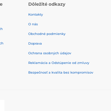
ie
Dôležité odkazy
Kontakty
O nás
ch
Obchodné podmienky
ch
Doprava
Ochrana osobných údajov
Reklamácia a Odstúpenie od zmluvy
Bezpečnosť a kvalita bez kompromisov