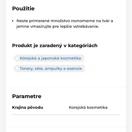
Použitie
Neste primerané množstvo rovnomerne na tvár a
jemne vmasírujte pre lepšie vstrebávanie.
Produkt je zaradený v kategóriách
Kórejská a japonská kozmetika
Tonery, séra, ampulky a esencie
Parametre
Krajina pôvodu
Korejská kosmetika