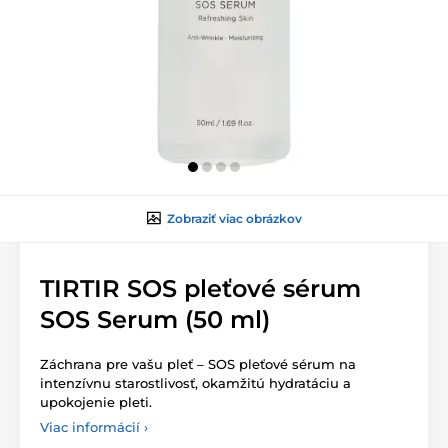
Zobraziť viac obrázkov
TIRTIR SOS pleťové sérum
SOS Serum (50 ml)
Záchrana pre vašu pleť – SOS pleťové sérum na
intenzívnu starostlivosť, okamžitú hydratáciu a
upokojenie pleti.
Viac informácií ›