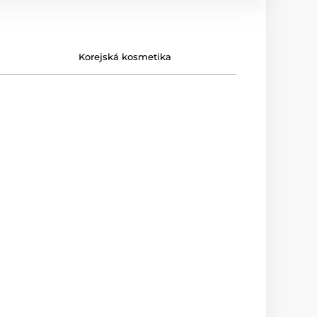
Korejská kosmetika