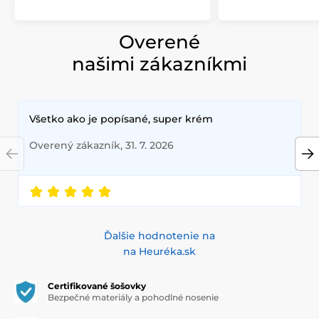
Overené
našimi zákazníkmi
Všetko ako je popísané, super krém
Overený zákazník, 31. 7. 2026
Ďalšie hodnotenie na
na Heuréka.sk
Certifikované šošovky
Bezpečné materiály a pohodlné nosenie