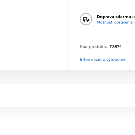
Doprava zdarma
o
Možnosti doručenia ›
Kód produktu:
P3874
Informácie o výrobcovi