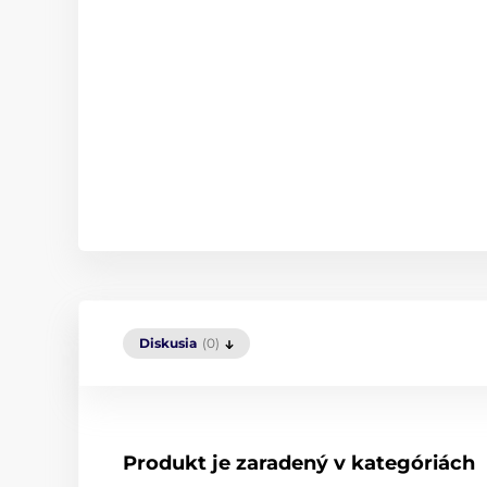
Diskusia
(0)
Produkt je zaradený v kategóriách