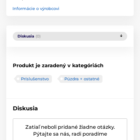
Informácie o výrobcovi
Diskusia
(0)
Produkt je zaradený v kategóriách
Príslušenstvo
Púzdra + ostatné
Diskusia
Zatiaľ neboli pridané žiadne otázky.
Pýtajte sa nás, radi poradíme