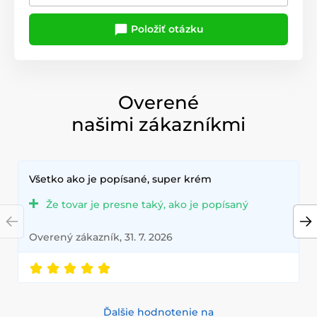
Položiť otázku
Overené
našimi zákazníkmi
Všetko ako je popísané, super krém
Že tovar je presne taký, ako je popísaný
Overený zákazník, 31. 7. 2026
Ďalšie hodnotenie na