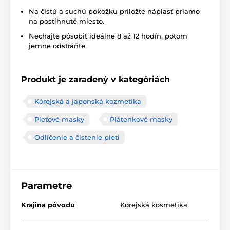
Na čistú a suchú pokožku priložte náplasť priamo
na postihnuté miesto.
Nechajte pôsobiť ideálne 8 až 12 hodín, potom
jemne odstráňte.
Produkt je zaradený v kategóriách
Kórejská a japonská kozmetika
Pleťové masky
Plátenkové masky
Odlíčenie a čistenie pleti
Parametre
Krajina pôvodu
Korejská kosmetika