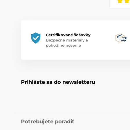
Certifikované šošovky
Bezpečné materiály a
pohodlné nosenie
Prihláste sa do newsletteru
Potrebujete poradiť