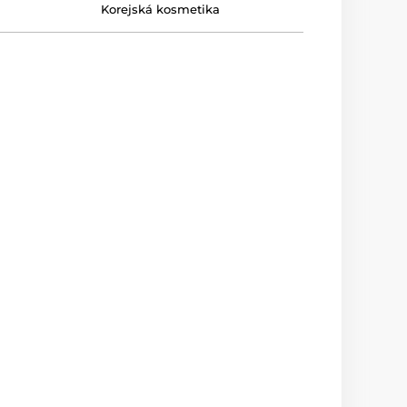
Korejská kosmetika