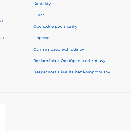
Kontakty
O nás
ch
Obchodné podmienky
ch
Doprava
Ochrana osobných údajov
Reklamácia a Odstúpenie od zmluvy
Bezpečnosť a kvalita bez kompromisov