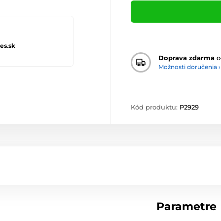
es.sk
Doprava zdarma
o
Možnosti doručenia ›
Kód produktu:
P2929
Parametre