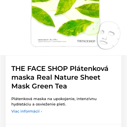
THE FACE SHOP Plátenková
maska Real Nature Sheet
Mask Green Tea
Plátenková maska na upokojenie, intenzívnu
hydratáciu a osvieženie pleti.
Viac informácií ›