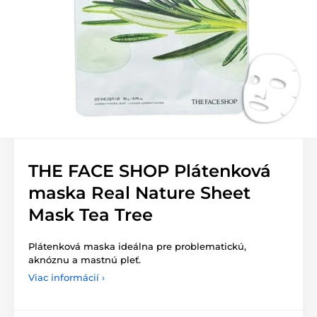
THE FACE SHOP Plátenková
maska Real Nature Sheet
Mask Tea Tree
Plátenková maska ideálna pre problematickú,
aknóznu a mastnú pleť.
Viac informácií ›