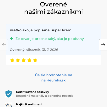
Overené
našimi zákazníkmi
Všetko ako je popísané, super krém
Že tovar je presne taký, ako je popísaný
Overený zákazník, 31. 7. 2026
Ďalšie hodnotenie na
na Heuréka.sk
Certifikované šošovky
Bezpečné materiály a pohodlné nosenie
Najširší sortiment