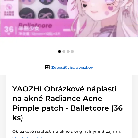
Zobraziť viac obrázkov
YAOZHI Obrázkové náplasti
na akné Radiance Acne
Pimple patch - Balletcore (36
ks)
Obrázkové náplasti na akné s originálnymi dizajnmi.