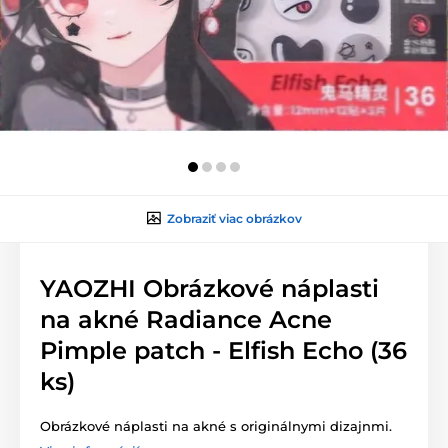
Zobraziť viac obrázkov
YAOZHI Obrázkové náplasti
na akné Radiance Acne
Pimple patch - Elfish Echo (36
ks)
Obrázkové náplasti na akné s originálnymi dizajnmi.