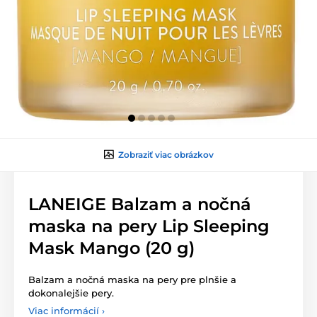
Zobraziť viac obrázkov
LANEIGE Balzam a nočná
maska na pery Lip Sleeping
Mask Mango (20 g)
Balzam a nočná maska na pery pre plnšie a
dokonalejšie pery.
Viac informácií ›