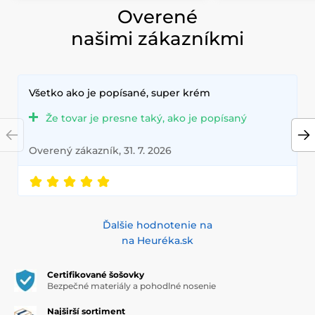
Overené
našimi zákazníkmi
Všetko ako je popísané, super krém
Že tovar je presne taký, ako je popísaný
Overený zákazník, 31. 7. 2026
Ďalšie hodnotenie na
na Heuréka.sk
Certifikované šošovky
Bezpečné materiály a pohodlné nosenie
Najširší sortiment