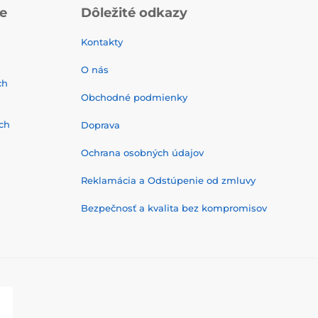
ie
Dôležité odkazy
Kontakty
O nás
ch
Obchodné podmienky
ch
Doprava
Ochrana osobných údajov
Reklamácia a Odstúpenie od zmluvy
Bezpečnosť a kvalita bez kompromisov